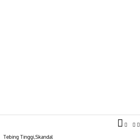
Tebing Tinggi,Skandal