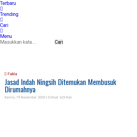
Terbaru
Trending
Cari
Menu
Cari
Fakta
Jasad Indah Ningsih Ditemukan Membusuk
Dirumahnya
Kamis, 19 November 2020 |
Dilihat: 623 Kali