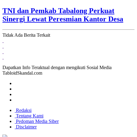
TNI dan Pemkab Tabalong Perkuat
Sinergi Lewat Peresmian Kantor Desa
Tidak Ada Berita Terkait
Dapatkan Info Teraktual dengan mengikuti Sosial Media
TabloidSkandal.com
Redaksi
Tentang Kami
Pedoman Media Siber
Disclaimer