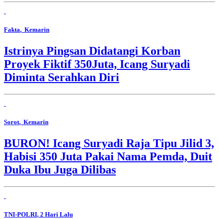
Fakta
, Kemarin
Istrinya Pingsan Didatangi Korban
Proyek Fiktif 350Juta, Icang Suryadi
Diminta Serahkan Diri
Sorot
, Kemarin
BURON! Icang Suryadi Raja Tipu Jilid 3,
Habisi 350 Juta Pakai Nama Pemda, Duit
Duka Ibu Juga Dilibas
TNI-POLRI
, 2 Hari Lalu