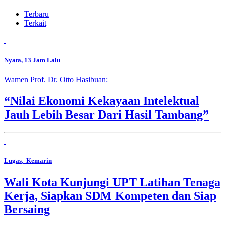
Terbaru
Terkait
Nyata
, 13 Jam Lalu
Wamen Prof. Dr. Otto Hasibuan:
“Nilai Ekonomi Kekayaan Intelektual
Jauh Lebih Besar Dari Hasil Tambang”
Lugas
, Kemarin
Wali Kota Kunjungi UPT Latihan Tenaga
Kerja, Siapkan SDM Kompeten dan Siap
Bersaing