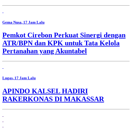
Gema Nusa
, 17 Jam Lalu
Pemkot Cirebon Perkuat Sinergi dengan
ATR/BPN dan KPK untuk Tata Kelola
Pertanahan yang Akuntabel
Lugas
, 17 Jam Lalu
APINDO KALSEL HADIRI
RAKERKONAS DI MAKASSAR