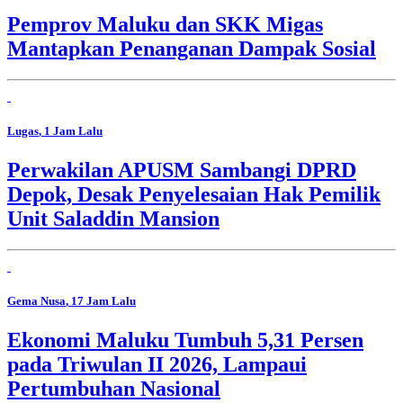
Pemprov Maluku dan SKK Migas
Mantapkan Penanganan Dampak Sosial
Lugas
, 1 Jam Lalu
Perwakilan APUSM Sambangi DPRD
Depok, Desak Penyelesaian Hak Pemilik
Unit Saladdin Mansion
Gema Nusa
, 17 Jam Lalu
Ekonomi Maluku Tumbuh 5,31 Persen
pada Triwulan II 2026, Lampaui
Pertumbuhan Nasional