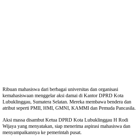
Ribuan mahasiswa dari berbagai universitas dan organisasi
kemahasiswaan menggelar aksi damai di Kantor DPRD Kota
Lubuklinggau, Sumatera Selatan. Mereka membawa bendera dan
atribut seperti PMII, HMI, GMNI, KAMMI dan Pemuda Pancasila.
Aksi massa disambut Ketua DPRD Kota Lubuklinggau H Rodi
Wijaya yang menyatakan, siap menerima aspirasi mahasiswa dan
menyampaikannya ke pemerintah pusat.