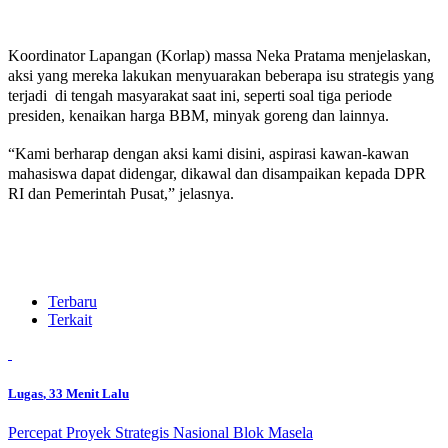
Koordinator Lapangan (Korlap) massa Neka Pratama menjelaskan,
aksi yang mereka lakukan menyuarakan beberapa isu strategis yang
terjadi di tengah masyarakat saat ini, seperti soal tiga periode
presiden, kenaikan harga BBM, minyak goreng dan lainnya.
“Kami berharap dengan aksi kami disini, aspirasi kawan-kawan
mahasiswa dapat didengar, dikawal dan disampaikan kepada DPR
RI dan Pemerintah Pusat,” jelasnya.
Terbaru
Terkait
Lugas
, 33 Menit Lalu
Percepat Proyek Strategis Nasional Blok Masela