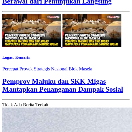
Berawal dari Penunjukan Langsung
Lugas
, Kemarin
Percepat Proyek Strategis Nasional Blok Masela
Pemprov Maluku dan SKK Migas
Mantapkan Penanganan Dampak Sosial
Tidak Ada Berita Terkait