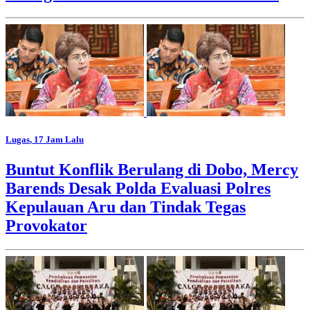
Lugas
, 17 Jam Lalu
Buntut Konflik Berulang di Dobo, Mercy
Barends Desak Polda Evaluasi Polres
Kepulauan Aru dan Tindak Tegas
Provokator