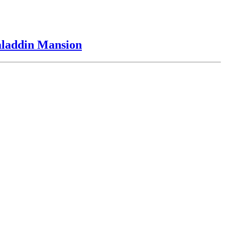
laddin Mansion