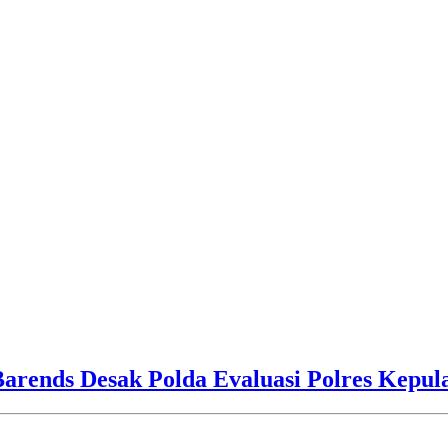
Barends Desak Polda Evaluasi Polres Kepu