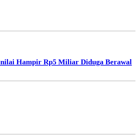
ilai Hampir Rp5 Miliar Diduga Berawal