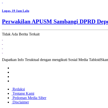
Lugas
, 19 Jam Lalu
Perwakilan APUSM Sambangi DPRD Depok,
Tidak Ada Berita Terkait
Dapatkan Info Teraktual dengan mengikuti Sosial Media TabloidSka
Redaksi
Tentang Kami
Pedoman Media Siber
Disclaimer