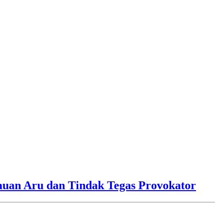
lauan Aru dan Tindak Tegas Provokator