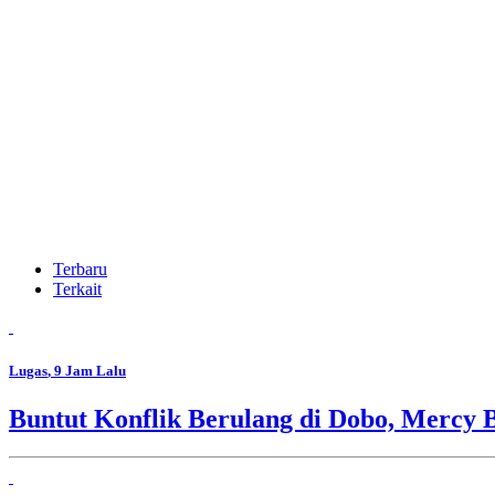
Terbaru
Terkait
Lugas
, 9 Jam Lalu
Buntut Konflik Berulang di Dobo, Mercy 