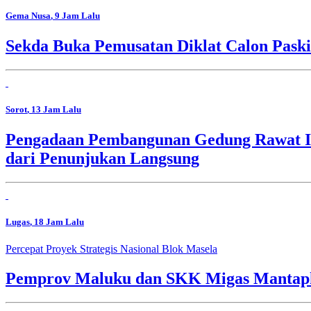
Gema Nusa
, 9 Jam Lalu
Sekda Buka Pemusatan Diklat Calon Pask
Sorot
, 13 Jam Lalu
Pengadaan Pembangunan Gedung Rawat In
dari Penunjukan Langsung
Lugas
, 18 Jam Lalu
Percepat Proyek Strategis Nasional Blok Masela
Pemprov Maluku dan SKK Migas Mantapk