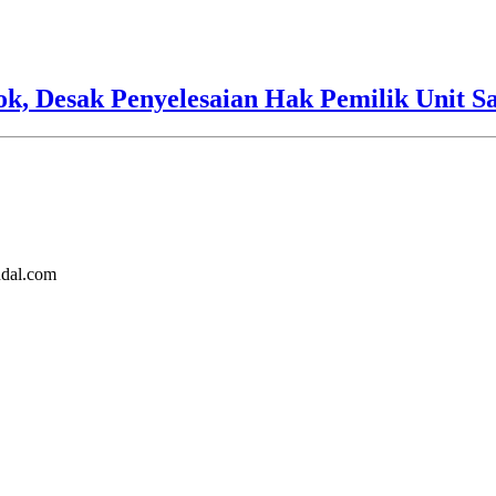
 Desak Penyelesaian Hak Pemilik Unit Sa
ndal.com