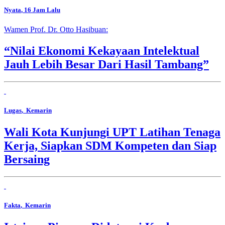
Nyata
, 16 Jam Lalu
Wamen Prof. Dr. Otto Hasibuan:
“Nilai Ekonomi Kekayaan Intelektual
Jauh Lebih Besar Dari Hasil Tambang”
Lugas
, Kemarin
Wali Kota Kunjungi UPT Latihan Tenaga
Kerja, Siapkan SDM Kompeten dan Siap
Bersaing
Fakta
, Kemarin