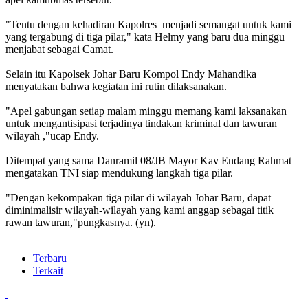
"Tentu dengan kehadiran Kapolres menjadi semangat untuk kami
yang tergabung di tiga pilar," kata Helmy yang baru dua minggu
menjabat sebagai Camat.
Selain itu Kapolsek Johar Baru Kompol Endy Mahandika
menyatakan bahwa kegiatan ini rutin dilaksanakan.
"Apel gabungan setiap malam minggu memang kami laksanakan
untuk mengantisipasi terjadinya tindakan kriminal dan tawuran
wilayah ,"ucap Endy.
Ditempat yang sama Danramil 08/JB Mayor Kav Endang Rahmat
mengatakan TNI siap mendukung langkah tiga pilar.
"Dengan kekompakan tiga pilar di wilayah Johar Baru, dapat
diminimalisir wilayah-wilayah yang kami anggap sebagai titik
rawan tawuran,"pungkasnya. (yn).
Terbaru
Terkait