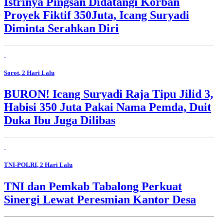
Istrinya Pingsan Didatangi Korban
Proyek Fiktif 350Juta, Icang Suryadi
Diminta Serahkan Diri
Sorot
, 2 Hari Lalu
BURON! Icang Suryadi Raja Tipu Jilid 3,
Habisi 350 Juta Pakai Nama Pemda, Duit
Duka Ibu Juga Dilibas
TNI-POLRI
, 2 Hari Lalu
TNI dan Pemkab Tabalong Perkuat
Sinergi Lewat Peresmian Kantor Desa