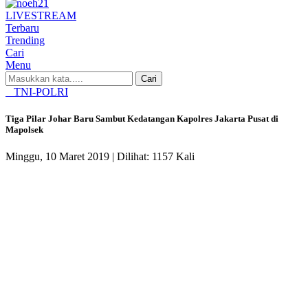
LIVE
STREAM
Terbaru
Trending
Cari
Menu
Cari
TNI-POLRI
Tiga Pilar Johar Baru Sambut Kedatangan Kapolres Jakarta Pusat di
Mapolsek
Minggu, 10 Maret 2019 |
Dilihat: 1157 Kali