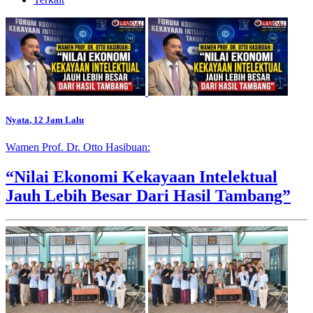
Nyata
, 12 Jam Lalu
Wamen Prof. Dr. Otto Hasibuan:
“Nilai Ekonomi Kekayaan Intelektual
Jauh Lebih Besar Dari Hasil Tambang”