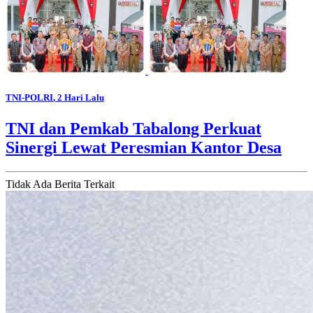
TNI-POLRI
, 2 Hari Lalu
TNI dan Pemkab Tabalong Perkuat
Sinergi Lewat Peresmian Kantor Desa
Tidak Ada Berita Terkait