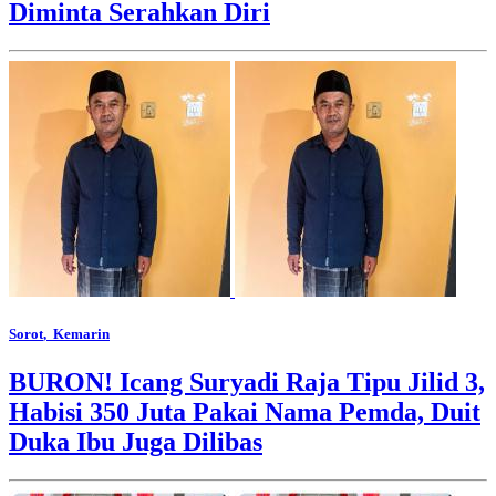
Diminta Serahkan Diri
Sorot
, Kemarin
BURON! Icang Suryadi Raja Tipu Jilid 3,
Habisi 350 Juta Pakai Nama Pemda, Duit
Duka Ibu Juga Dilibas