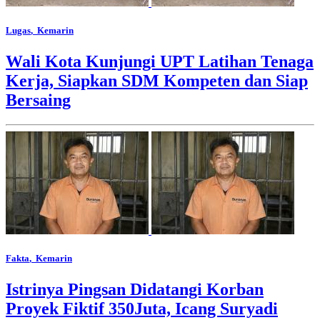
Lugas
, Kemarin
Wali Kota Kunjungi UPT Latihan Tenaga
Kerja, Siapkan SDM Kompeten dan Siap
Bersaing
Fakta
, Kemarin
Istrinya Pingsan Didatangi Korban
Proyek Fiktif 350Juta, Icang Suryadi