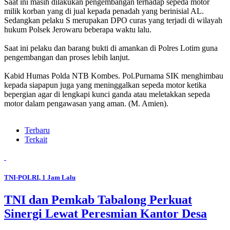
Saat ini masih dilakukan pengembangan terhadap sepeda motor
milik korban yang di jual kepada penadah yang berinisial AL.
Sedangkan pelaku S merupakan DPO curas yang terjadi di wilayah
hukum Polsek Jerowaru beberapa waktu lalu.
Saat ini pelaku dan barang bukti di amankan di Polres Lotim guna
pengembangan dan proses lebih lanjut.
Kabid Humas Polda NTB Kombes. Pol.Purnama SIK menghimbau
kepada siapapun juga yang meninggalkan sepeda motor ketika
bepergian agar di lengkapi kunci ganda atau meletakkan sepeda
motor dalam pengawasan yang aman. (M. Amien).
Terbaru
Terkait
TNI-POLRI
, 1 Jam Lalu
TNI dan Pemkab Tabalong Perkuat
Sinergi Lewat Peresmian Kantor Desa