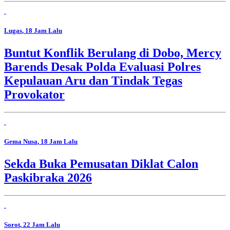
Lugas
, 18 Jam Lalu
Buntut Konflik Berulang di Dobo, Mercy
Barends Desak Polda Evaluasi Polres
Kepulauan Aru dan Tindak Tegas
Provokator
Gema Nusa
, 18 Jam Lalu
Sekda Buka Pemusatan Diklat Calon
Paskibraka 2026
Sorot
, 22 Jam Lalu