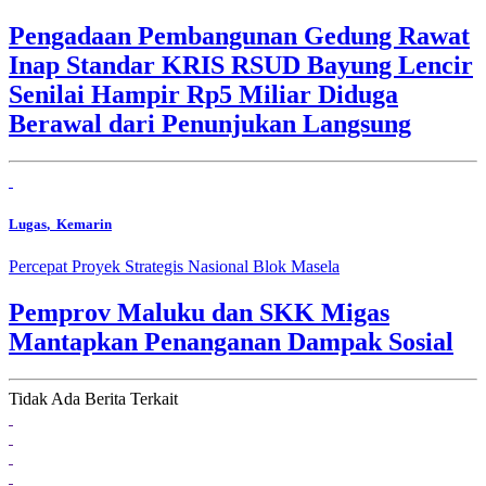
Pengadaan Pembangunan Gedung Rawat
Inap Standar KRIS RSUD Bayung Lencir
Senilai Hampir Rp5 Miliar Diduga
Berawal dari Penunjukan Langsung
Lugas
, Kemarin
Percepat Proyek Strategis Nasional Blok Masela
Pemprov Maluku dan SKK Migas
Mantapkan Penanganan Dampak Sosial
Tidak Ada Berita Terkait