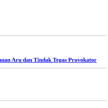
lauan Aru dan Tindak Tegas Provokator