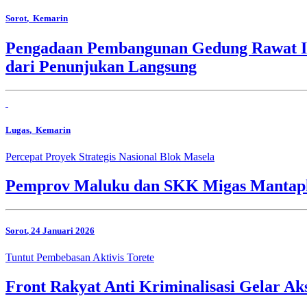
Sorot
, Kemarin
Pengadaan Pembangunan Gedung Rawat In
dari Penunjukan Langsung
Lugas
, Kemarin
Percepat Proyek Strategis Nasional Blok Masela
Pemprov Maluku dan SKK Migas Mantapk
Sorot
, 24 Januari 2026
Tuntut Pembebasan Aktivis Torete
Front Rakyat Anti Kriminalisasi Gelar Aks