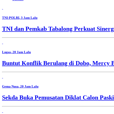
TNI-POLRI
, 3 Jam Lalu
TNI dan Pemkab Tabalong Perkuat Sinerg
Lugas
, 20 Jam Lalu
Buntut Konflik Berulang di Dobo, Mercy 
Gema Nusa
, 20 Jam Lalu
Sekda Buka Pemusatan Diklat Calon Pask