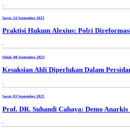
Sorot
, 24 September 2025
Praktisi Hukum Alexius: Polri Direforma
Opini
, 08 September 2025
Kesaksian Ahli Diperlukan Dalam Persida
Sorot
, 03 September 2025
Prof. DR. Suhandi Cahaya: Demo Anarkis 