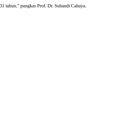
 31 tahun,” pungkas Prof. Dr. Suhandi Cahaya.