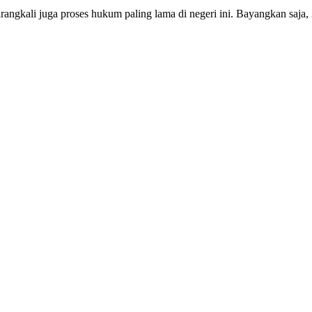
rangkali juga proses hukum paling lama di negeri ini. Bayangkan saja,