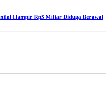
ilai Hampir Rp5 Miliar Diduga Berawal