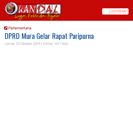
LIVE
STREAM
Parlementaria
DPRD Mura Gelar Rapat Paripurna
Jumat, 25 Oktober 2019 |
Dilihat: 1017 Kali