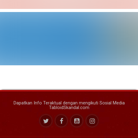
Dapatkan Info Teraktual dengan mengikuti Sosial Media
TabloidSkandal.com