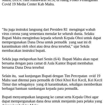
Covid 19 Media Center Kab Malra.
"Itu juga instruksi langsung dari Presiden RI mengingat wabah
virus corona yang sementara menular ke seluruh dunia. Selaku
Bupati Malra mengimbau kepada seluruh Kepala Ohoi untuk dapat
mempergunakan Dana Desa untuk pemudik yang saat ini di
karantinakan oleh ohoi atau desa desa tersebut," ujar Sekda
membacakan instruksi bupati.
Sekda juga melaporkan hari Senin (6/4) Bupati Malra akan rapat
bersama dengan para camat di Aula Kantor Bupati membahas
bersama Dana Desa tersebut
Selain itu, saat kunjungan Bupati dengan Tim Percepatan ovid 19
Malra saat ditemui para pemudik di Ohoi Khoi Kei Kecil, Kei Kecil
Timur dan sebagainya yang di karantinakan, sekaligus memberikan
berbagai bantuan sumbangan kepada para pemudik.
Bupati menyampaikan langsung ke camat serta Kepala Ohoi agar
dapat mempergunakan dana desa untuk menjamin para pelaku yang