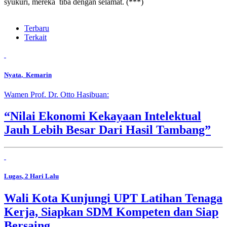
syukuri, mereka tiba dengan selamat. (***)
Terbaru
Terkait
Nyata
, Kemarin
Wamen Prof. Dr. Otto Hasibuan:
“Nilai Ekonomi Kekayaan Intelektual
Jauh Lebih Besar Dari Hasil Tambang”
Lugas
, 2 Hari Lalu
Wali Kota Kunjungi UPT Latihan Tenaga
Kerja, Siapkan SDM Kompeten dan Siap
Bersaing