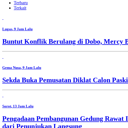
Terbaru
Terkait
Lugas
, 9 Jam Lalu
Buntut Konflik Berulang di Dobo, Mercy 
Gema Nusa
, 9 Jam Lalu
Sekda Buka Pemusatan Diklat Calon Pask
Sorot
, 13 Jam Lalu
Pengadaan Pembangunan Gedung Rawat In
dari Penunjukan Langsung