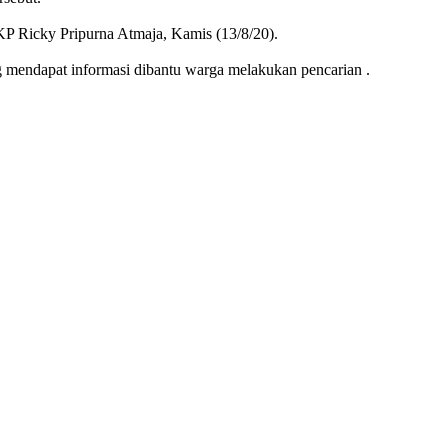
KP Ricky Pripurna Atmaja, Kamis (13/8/20).
 mendapat informasi dibantu warga melakukan pencarian .