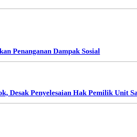
an Penanganan Dampak Sosial
 Desak Penyelesaian Hak Pemilik Unit Sa