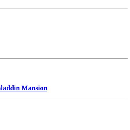
laddin Mansion