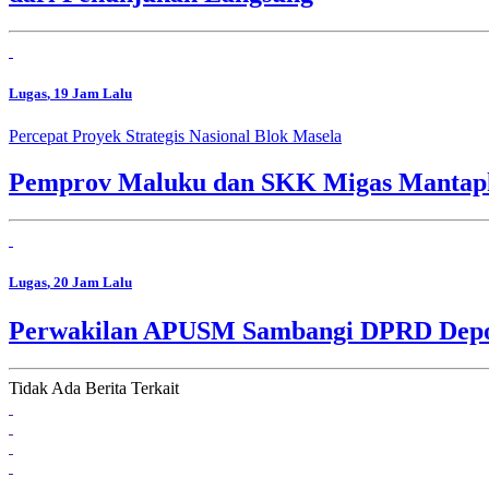
Lugas
, 19 Jam Lalu
Percepat Proyek Strategis Nasional Blok Masela
Pemprov Maluku dan SKK Migas Mantapk
Lugas
, 20 Jam Lalu
Perwakilan APUSM Sambangi DPRD Depok,
Tidak Ada Berita Terkait