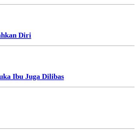
ahkan Diri
uka Ibu Juga Dilibas