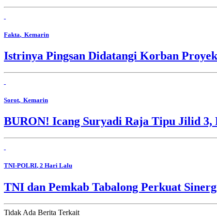
Fakta
, Kemarin
Istrinya Pingsan Didatangi Korban Proyek
Sorot
, Kemarin
BURON! Icang Suryadi Raja Tipu Jilid 3, 
TNI-POLRI
, 2 Hari Lalu
TNI dan Pemkab Tabalong Perkuat Sinerg
Tidak Ada Berita Terkait