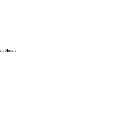
ah Hutan.