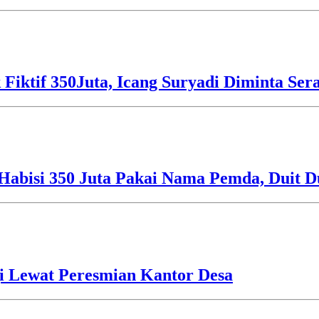
 Fiktif 350Juta, Icang Suryadi Diminta Ser
Habisi 350 Juta Pakai Nama Pemda, Duit D
i Lewat Peresmian Kantor Desa