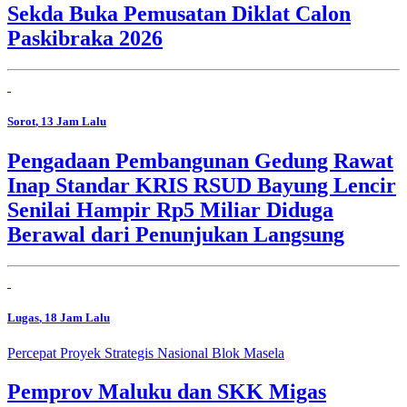
Sekda Buka Pemusatan Diklat Calon
Paskibraka 2026
Sorot
, 13 Jam Lalu
Pengadaan Pembangunan Gedung Rawat
Inap Standar KRIS RSUD Bayung Lencir
Senilai Hampir Rp5 Miliar Diduga
Berawal dari Penunjukan Langsung
Lugas
, 18 Jam Lalu
Percepat Proyek Strategis Nasional Blok Masela
Pemprov Maluku dan SKK Migas