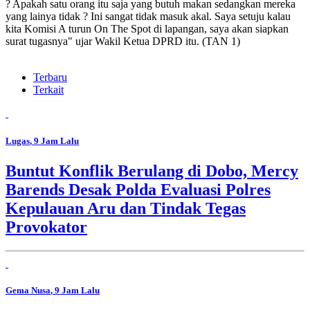
? Apakah satu orang itu saja yang butuh makan sedangkan mereka
yang lainya tidak ? Ini sangat tidak masuk akal. Saya setuju kalau
kita Komisi A turun On The Spot di lapangan, saya akan siapkan
surat tugasnya" ujar Wakil Ketua DPRD itu. (TAN 1)
Terbaru
Terkait
Lugas
, 9 Jam Lalu
Buntut Konflik Berulang di Dobo, Mercy
Barends Desak Polda Evaluasi Polres
Kepulauan Aru dan Tindak Tegas
Provokator
Gema Nusa
, 9 Jam Lalu