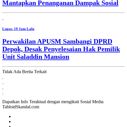
Mantapkan Penanganan Dampak Sosial
Lugas
, 19 Jam Lalu
Perwakilan APUSM Sambangi DPRD
Depok, Desak Penyelesaian Hak Pemilik
Unit Saladdin Mansion
Tidak Ada Berita Terkait
Dapatkan Info Teraktual dengan mengikuti Sosial Media
TabloidSkandal.com