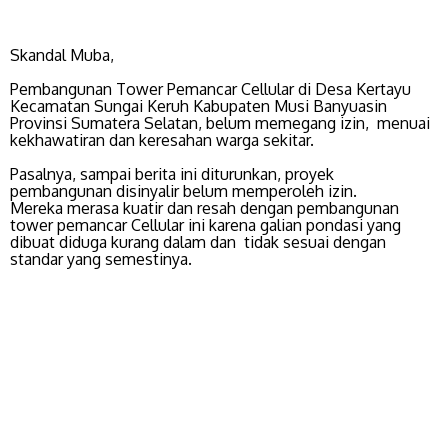
Skandal Muba,
Pembangunan Tower Pemancar Cellular di Desa Kertayu
Kecamatan Sungai Keruh Kabupaten Musi Banyuasin
Provinsi Sumatera Selatan, belum memegang izin, menuai
kekhawatiran dan keresahan warga sekitar.
Pasalnya, sampai berita ini diturunkan, proyek
pembangunan disinyalir belum memperoleh izin.
Mereka merasa kuatir dan resah dengan pembangunan
tower pemancar Cellular ini karena galian pondasi yang
dibuat diduga kurang dalam dan tidak sesuai dengan
standar yang semestinya.