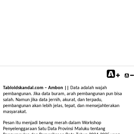
Tabloidskandal.com – Ambon ||
Data adalah wajah
pembangunan. Jika data buram, arah pembangunan pun bisa
salah. Namun jika data jernih, akurat, dan terpadu,
pembangunan akan lebih jelas, tepat, dan mensejahterakan
masyarakat.
Pesan itu menjadi benang merah dalam Workshop
Penyelenggaraan Satu Data Provinsi Maluku tentang