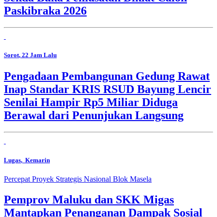
Paskibraka 2026
Sorot
, 22 Jam Lalu
Pengadaan Pembangunan Gedung Rawat
Inap Standar KRIS RSUD Bayung Lencir
Senilai Hampir Rp5 Miliar Diduga
Berawal dari Penunjukan Langsung
Lugas
, Kemarin
Percepat Proyek Strategis Nasional Blok Masela
Pemprov Maluku dan SKK Migas
Mantapkan Penanganan Dampak Sosial