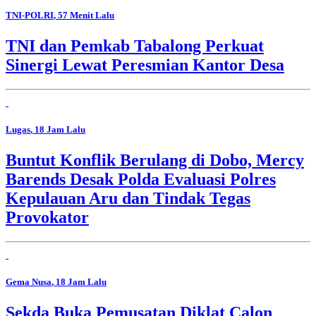
TNI-POLRI
, 57 Menit Lalu
TNI dan Pemkab Tabalong Perkuat
Sinergi Lewat Peresmian Kantor Desa
Lugas
, 18 Jam Lalu
Buntut Konflik Berulang di Dobo, Mercy
Barends Desak Polda Evaluasi Polres
Kepulauan Aru dan Tindak Tegas
Provokator
Gema Nusa
, 18 Jam Lalu
Sekda Buka Pemusatan Diklat Calon