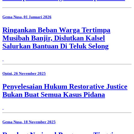
Gema Nusa
, 01 Januari 2026
Ringankan Beban Warga Tertimpa
Musibah Banjir, Dislutkan Kalsel
Salurkan Bantuan Di Teluk Selong
Opini
, 26 November 2025
Penyelesaian Hukum Restorative Justice
Bukan Buat Semua Kasus Pidana
Gema Nusa
, 18 November 2025