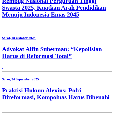
Rembug Nasional Perguruan Tinggi
Swasta 2025, Kuatkan Arah Pendidikan
Menuju Indonesia Emas 2045
Sorot
, 18 Oktober 2025
Advokat Alfin Suherman: “Kepolisian
Harus di Reformasi Total”
Sorot
, 24 September 2025
Praktisi Hukum Alexius: Polri
Direformasi, Kompolnas Harus Dibenahi