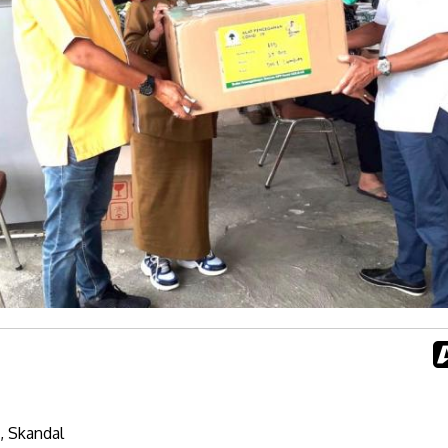
 Skandal