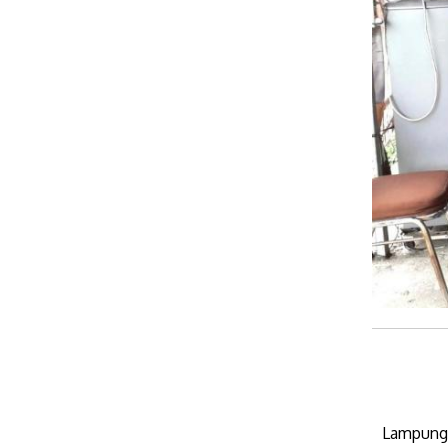
Lampung,