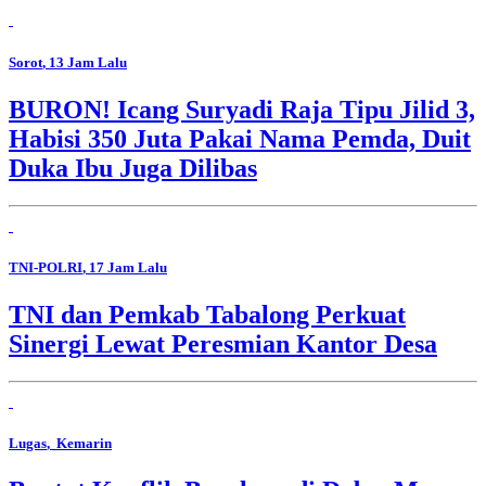
Sorot
, 13 Jam Lalu
BURON! Icang Suryadi Raja Tipu Jilid 3,
Habisi 350 Juta Pakai Nama Pemda, Duit
Duka Ibu Juga Dilibas
TNI-POLRI
, 17 Jam Lalu
TNI dan Pemkab Tabalong Perkuat
Sinergi Lewat Peresmian Kantor Desa
Lugas
, Kemarin