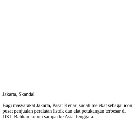
Jakarta, Skandal
Bagi masyarakat Jakarta, Pasar Kenari sudah melekat sebagai icon
pusat penjualan peralatan listrik dan alat petukangan terbesar di
DKI. Bahkan konon sampai ke Asia Tenggara.