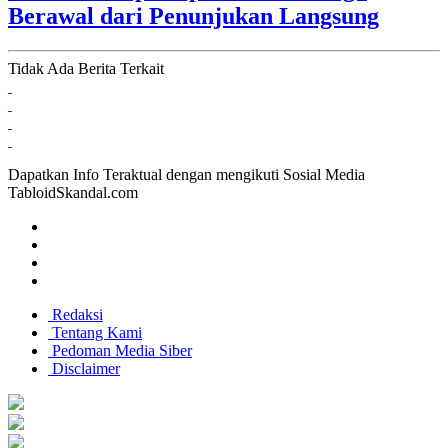
Berawal dari Penunjukan Langsung
Tidak Ada Berita Terkait
Dapatkan Info Teraktual dengan mengikuti Sosial Media
TabloidSkandal.com
Redaksi
Tentang Kami
Pedoman Media Siber
Disclaimer