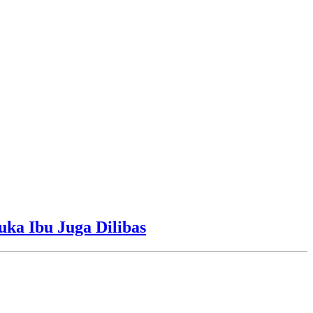
uka Ibu Juga Dilibas