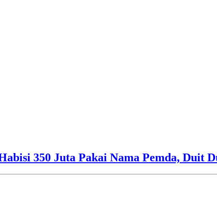
Habisi 350 Juta Pakai Nama Pemda, Duit D