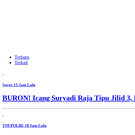
Terbaru
Terkait
Sorot
, 15 Jam Lalu
BURON! Icang Suryadi Raja Tipu Jilid 3, 
TNI-POLRI
, 18 Jam Lalu