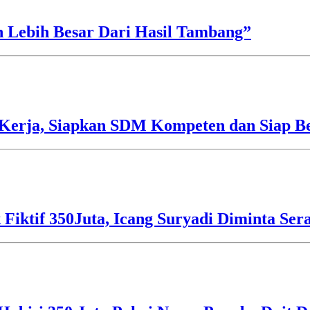
h Lebih Besar Dari Hasil Tambang”
Kerja, Siapkan SDM Kompeten dan Siap Be
 Fiktif 350Juta, Icang Suryadi Diminta Ser