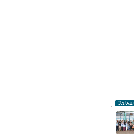
Terbar