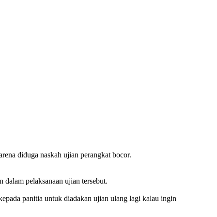
rena diduga naskah ujian perangkat bocor.
n dalam pelaksanaan ujian tersebut.
epada panitia untuk diadakan ujian ulang lagi kalau ingin