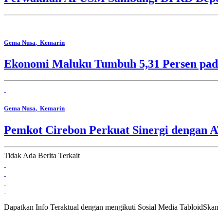
Gema Nusa
, Kemarin
Ekonomi Maluku Tumbuh 5,31 Persen pada
Gema Nusa
, Kemarin
Pemkot Cirebon Perkuat Sinergi dengan 
Tidak Ada Berita Terkait
Dapatkan Info Teraktual dengan mengikuti Sosial Media TabloidSka