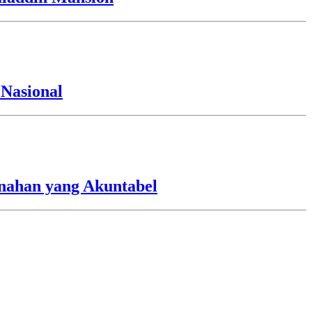
Nasional
nahan yang Akuntabel