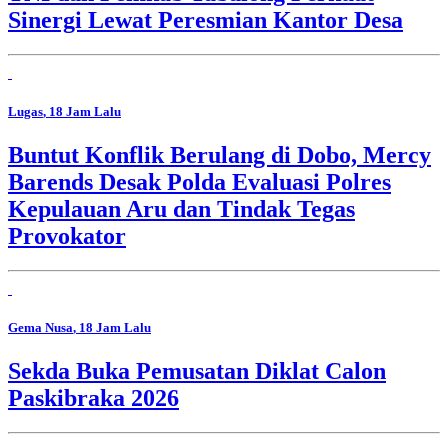
Sinergi Lewat Peresmian Kantor Desa
Lugas
, 18 Jam Lalu
Buntut Konflik Berulang di Dobo, Mercy
Barends Desak Polda Evaluasi Polres
Kepulauan Aru dan Tindak Tegas
Provokator
Gema Nusa
, 18 Jam Lalu
Sekda Buka Pemusatan Diklat Calon
Paskibraka 2026