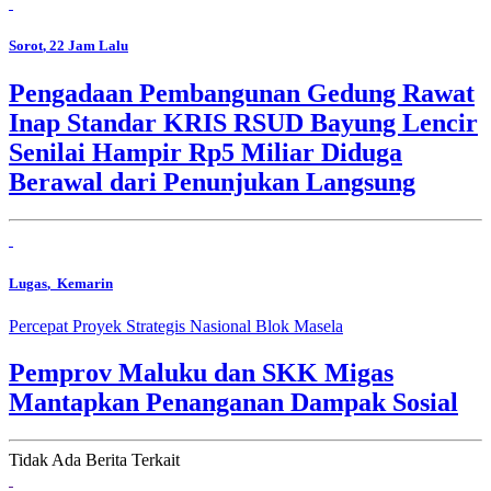
Sorot
, 22 Jam Lalu
Pengadaan Pembangunan Gedung Rawat
Inap Standar KRIS RSUD Bayung Lencir
Senilai Hampir Rp5 Miliar Diduga
Berawal dari Penunjukan Langsung
Lugas
, Kemarin
Percepat Proyek Strategis Nasional Blok Masela
Pemprov Maluku dan SKK Migas
Mantapkan Penanganan Dampak Sosial
Tidak Ada Berita Terkait