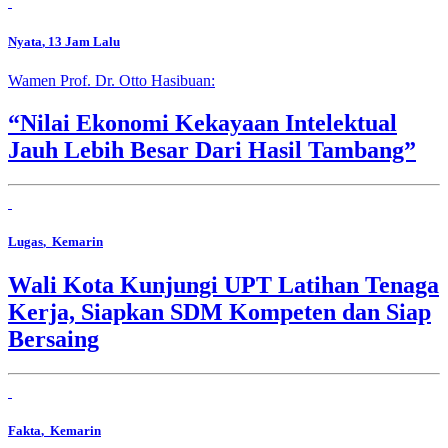
Nyata
, 13 Jam Lalu
Wamen Prof. Dr. Otto Hasibuan:
“Nilai Ekonomi Kekayaan Intelektual
Jauh Lebih Besar Dari Hasil Tambang”
Lugas
, Kemarin
Wali Kota Kunjungi UPT Latihan Tenaga
Kerja, Siapkan SDM Kompeten dan Siap
Bersaing
Fakta
, Kemarin