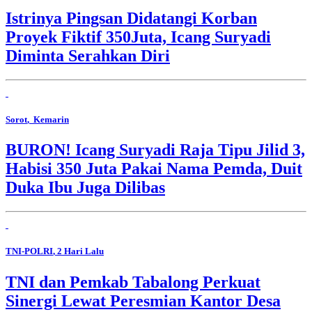
Istrinya Pingsan Didatangi Korban
Proyek Fiktif 350Juta, Icang Suryadi
Diminta Serahkan Diri
Sorot
, Kemarin
BURON! Icang Suryadi Raja Tipu Jilid 3,
Habisi 350 Juta Pakai Nama Pemda, Duit
Duka Ibu Juga Dilibas
TNI-POLRI
, 2 Hari Lalu
TNI dan Pemkab Tabalong Perkuat
Sinergi Lewat Peresmian Kantor Desa