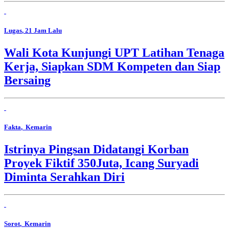
Lugas
, 21 Jam Lalu
Wali Kota Kunjungi UPT Latihan Tenaga
Kerja, Siapkan SDM Kompeten dan Siap
Bersaing
Fakta
, Kemarin
Istrinya Pingsan Didatangi Korban
Proyek Fiktif 350Juta, Icang Suryadi
Diminta Serahkan Diri
Sorot
, Kemarin