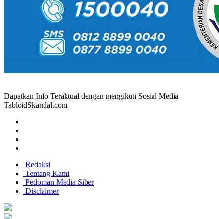
Dapatkan Info Teraktual dengan mengikuti Sosial Media
TabloidSkandal.com
Redaksi
Tentang Kami
Pedoman Media Siber
Disclaimer