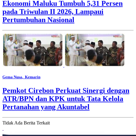
Ekonomi Maluku Tumbuh 5,31 Persen
pada Triwulan II 2026, Lampaui
Pertumbuhan Nasional
Gema Nusa
, Kemarin
Pemkot Cirebon Perkuat Sinergi dengan
ATR/BPN dan KPK untuk Tata Kelola
Pertanahan yang Akuntabel
Tidak Ada Berita Terkait