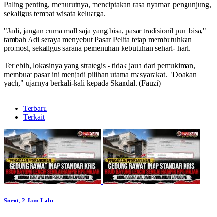
Paling penting, menurutnya, menciptakan rasa nyaman pengunjung,
sekaligus tempat wisata keluarga.
"Jadi, jangan cuma mall saja yang bisa, pasar tradisionil pun bisa,"
tambah Adi seraya menyebut Pasar Pelita tetap membutuhkan
promosi, sekaligus sarana pemenuhan kebutuhan sehari- hari.
Terlebih, lokasinya yang strategis - tidak jauh dari pemukiman,
membuat pasar ini menjadi pilihan utama masyarakat. "Doakan
yach," ujarnya berkali-kali kepada Skandal. (Fauzi)
Terbaru
Terkait
Sorot
, 2 Jam Lalu