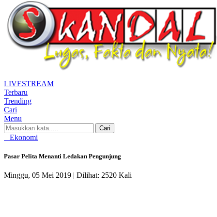
LIVE
STREAM
Terbaru
Trending
Cari
Menu
Cari
Ekonomi
Pasar Pelita Menanti Ledakan Pengunjung
Minggu, 05 Mei 2019 |
Dilihat: 2520 Kali