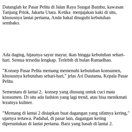
Datanglah ke Pasar Pelita di Jalan Raya Sungai Bambu, kawasan
Tanjung Priok, Jakarta Utara. Ketika menjajakan kaki di situ,
khususnya lantai pertama, Anda bakal disuguhi kebutuhan
sembako.
Ada daging, hijaunya sayur mayur, ikan hingga kebutuhan sehari-
hari. Semua tersedia lengkap. Terlebih di bulan Ramadhan.
"Konsep Pasar Pelita memang memenuhi kebutuhan konsumen,
khususnya kebutuhan sehari-hari," jelas Ari Dautama, Kepala Pasar
Pelita.
Sementara di lantai 2, konsep yang diusung untuk cuci mata
konsumen. Di situ ada fashion yang lagi trend, atau bisa menikmati
lezatnya kuliner.
"Memang di lantai 2 disiapkan buat dagangan yang sifatnya kering,"
ujarnya tertawa. Padahal, di pasar lain, dagangan kering
diperuntukan di lantai pertama. Baru yang basah di lantai 2.