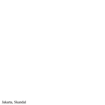
Jakarta, Skandal