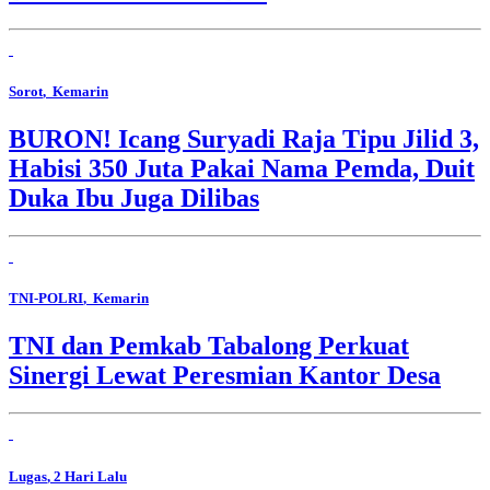
Sorot
, Kemarin
BURON! Icang Suryadi Raja Tipu Jilid 3,
Habisi 350 Juta Pakai Nama Pemda, Duit
Duka Ibu Juga Dilibas
TNI-POLRI
, Kemarin
TNI dan Pemkab Tabalong Perkuat
Sinergi Lewat Peresmian Kantor Desa
Lugas
, 2 Hari Lalu