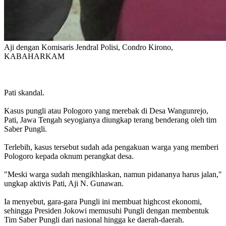
Aji dengan Komisaris Jendral Polisi, Condro Kirono,
KABAHARKAM
Pati skandal.
Kasus pungli atau Pologoro yang merebak di Desa Wangunrejo,
Pati, Jawa Tengah seyogianya diungkap terang benderang oleh tim
Saber Pungli.
Terlebih, kasus tersebut sudah ada pengakuan warga yang memberi
Pologoro kepada oknum perangkat desa.
"Meski warga sudah mengikhlaskan, namun pidananya harus jalan,"
ungkap aktivis Pati, Aji N. Gunawan.
Ia menyebut, gara-gara Pungli ini membuat highcost ekonomi,
sehingga Presiden Jokowi memusuhi Pungli dengan membentuk
Tim Saber Pungli dari nasional hingga ke daerah-daerah.