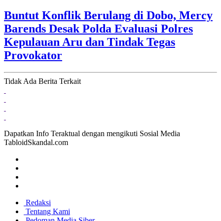
Buntut Konflik Berulang di Dobo, Mercy
Barends Desak Polda Evaluasi Polres
Kepulauan Aru dan Tindak Tegas
Provokator
Tidak Ada Berita Terkait
Dapatkan Info Teraktual dengan mengikuti Sosial Media
TabloidSkandal.com
Redaksi
Tentang Kami
Pedoman Media Siber