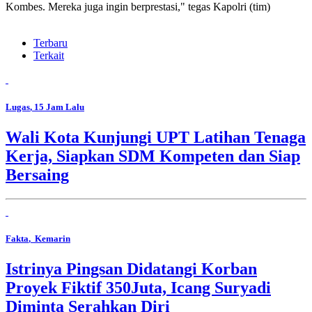
Kombes. Mereka juga ingin berprestasi," tegas Kapolri (tim)
Terbaru
Terkait
Lugas
, 15 Jam Lalu
Wali Kota Kunjungi UPT Latihan Tenaga
Kerja, Siapkan SDM Kompeten dan Siap
Bersaing
Fakta
, Kemarin
Istrinya Pingsan Didatangi Korban
Proyek Fiktif 350Juta, Icang Suryadi
Diminta Serahkan Diri