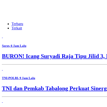
Terbaru
Terkait
Sorot
, 6 Jam Lalu
BURON! Icang Suryadi Raja Tipu Jilid 3, 
TNI-POLRI
, 9 Jam Lalu
TNI dan Pemkab Tabalong Perkuat Sinerg