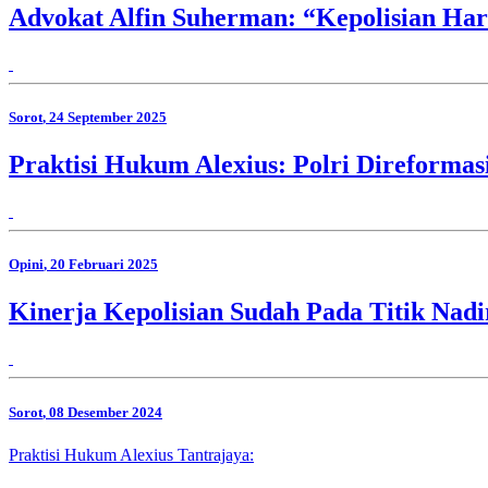
Advokat Alfin Suherman: “Kepolisian Har
Sorot
, 24 September 2025
Praktisi Hukum Alexius: Polri Direforma
Opini
, 20 Februari 2025
Kinerja Kepolisian Sudah Pada Titik Nad
Sorot
, 08 Desember 2024
Praktisi Hukum Alexius Tantrajaya: