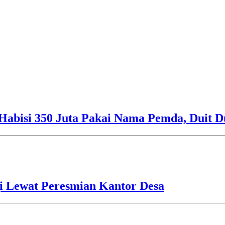
Habisi 350 Juta Pakai Nama Pemda, Duit D
i Lewat Peresmian Kantor Desa