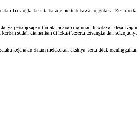
 dan Tersangka beserta barang bukti di bawa anggota sat Reskrim ke
danya penangkapan tindak pidana curanmor di wilayah desa Kapur
korban sudah diamankan di lokasi beserta tersangka dan selanjutnya
elaku kejahatan dalam melakukan aksinya, serta tidak meninggalkan