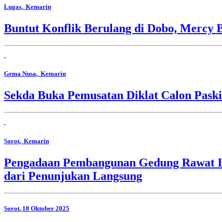
Lugas
, Kemarin
Buntut Konflik Berulang di Dobo, Mercy 
Gema Nusa
, Kemarin
Sekda Buka Pemusatan Diklat Calon Pask
Sorot
, Kemarin
Pengadaan Pembangunan Gedung Rawat In
dari Penunjukan Langsung
Sorot
, 18 Oktober 2025