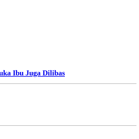
uka Ibu Juga Dilibas