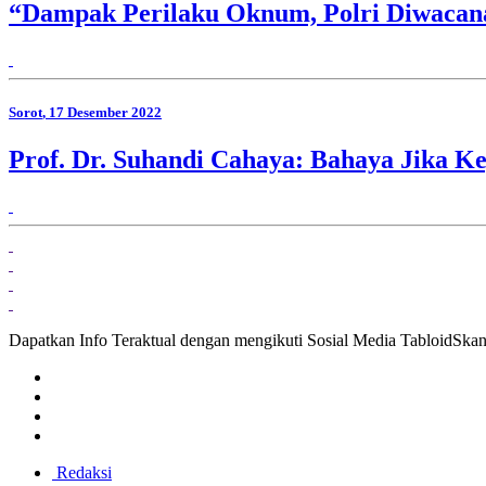
“Dampak Perilaku Oknum, Polri Diwacan
Sorot
, 17 Desember 2022
Prof. Dr. Suhandi Cahaya: Bahaya Jika Ke
Dapatkan Info Teraktual dengan mengikuti Sosial Media TabloidSka
Redaksi