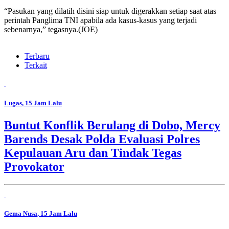
“Pasukan yang dilatih disini siap untuk digerakkan setiap saat atas
perintah Panglima TNI apabila ada kasus-kasus yang terjadi
sebenarnya,” tegasnya.(JOE)
Terbaru
Terkait
Lugas
, 15 Jam Lalu
Buntut Konflik Berulang di Dobo, Mercy
Barends Desak Polda Evaluasi Polres
Kepulauan Aru dan Tindak Tegas
Provokator
Gema Nusa
, 15 Jam Lalu