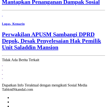
Mantapkan Penanganan Dampak Sosial
Lugas
, Kemarin
Perwakilan APUSM Sambangi DPRD
Depok, Desak Penyelesaian Hak Pemilik
Unit Saladdin Mansion
Tidak Ada Berita Terkait
Dapatkan Info Teraktual dengan mengikuti Sosial Media
TabloidSkandal.com