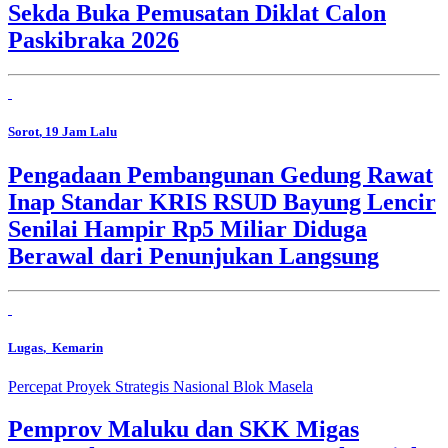
Sekda Buka Pemusatan Diklat Calon
Paskibraka 2026
Sorot
, 19 Jam Lalu
Pengadaan Pembangunan Gedung Rawat
Inap Standar KRIS RSUD Bayung Lencir
Senilai Hampir Rp5 Miliar Diduga
Berawal dari Penunjukan Langsung
Lugas
, Kemarin
Percepat Proyek Strategis Nasional Blok Masela
Pemprov Maluku dan SKK Migas