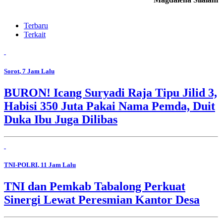
Terbaru
Terkait
Sorot
, 7 Jam Lalu
BURON! Icang Suryadi Raja Tipu Jilid 3,
Habisi 350 Juta Pakai Nama Pemda, Duit
Duka Ibu Juga Dilibas
TNI-POLRI
, 11 Jam Lalu
TNI dan Pemkab Tabalong Perkuat
Sinergi Lewat Peresmian Kantor Desa