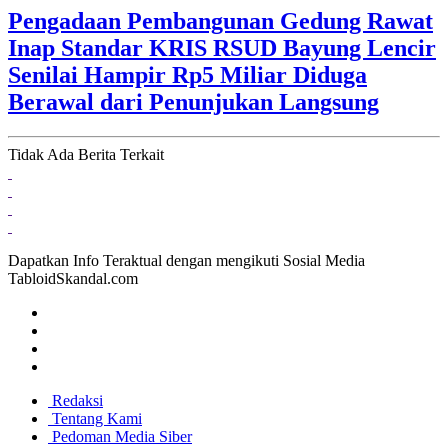
Pengadaan Pembangunan Gedung Rawat
Inap Standar KRIS RSUD Bayung Lencir
Senilai Hampir Rp5 Miliar Diduga
Berawal dari Penunjukan Langsung
Tidak Ada Berita Terkait
Dapatkan Info Teraktual dengan mengikuti Sosial Media
TabloidSkandal.com
Redaksi
Tentang Kami
Pedoman Media Siber