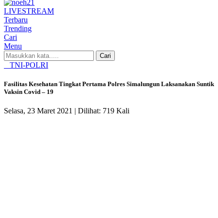
LIVE
STREAM
Terbaru
Trending
Cari
Menu
Cari
TNI-POLRI
Fasilitas Kesehatan Tingkat Pertama Polres Simalungun Laksanakan Suntik
Vaksin Covid – 19
Selasa, 23 Maret 2021 |
Dilihat: 719 Kali