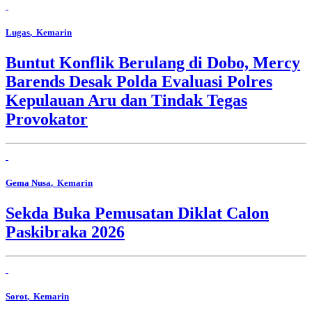
Lugas
, Kemarin
Buntut Konflik Berulang di Dobo, Mercy
Barends Desak Polda Evaluasi Polres
Kepulauan Aru dan Tindak Tegas
Provokator
Gema Nusa
, Kemarin
Sekda Buka Pemusatan Diklat Calon
Paskibraka 2026
Sorot
, Kemarin