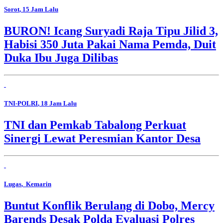
Sorot
, 15 Jam Lalu
BURON! Icang Suryadi Raja Tipu Jilid 3,
Habisi 350 Juta Pakai Nama Pemda, Duit
Duka Ibu Juga Dilibas
TNI-POLRI
, 18 Jam Lalu
TNI dan Pemkab Tabalong Perkuat
Sinergi Lewat Peresmian Kantor Desa
Lugas
, Kemarin
Buntut Konflik Berulang di Dobo, Mercy
Barends Desak Polda Evaluasi Polres