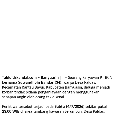
Tabloidskandal.com – Banyuasin ||
– Seorang karyawan PT BCN
bernama
Suwandi bin Bandar (34)
, warga Desa Paldas,
Kecamatan Rantau Bayur, Kabupaten Banyuasin, diduga menjadi
korban tindak pidana penganiayaan dengan menggunakan
senapan angin oleh orang tak dikenal.
Peristiwa tersebut terjadi pada
Sabtu (4/7/2026)
sekitar pukul
23.00 WIB
di area tambang kawasan Serumpun, Desa Paldas,