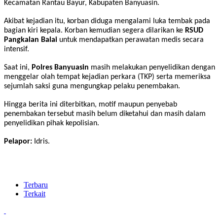
Kecamatan Rantau Bayur, Kabupaten Banyuasin.
Akibat kejadian itu, korban diduga mengalami luka tembak pada
bagian kiri kepala. Korban kemudian segera dilarikan ke
RSUD
Pangkalan Balai
untuk mendapatkan perawatan medis secara
intensif.
Saat ini,
Polres Banyuasin
masih melakukan penyelidikan dengan
menggelar olah tempat kejadian perkara (TKP) serta memeriksa
sejumlah saksi guna mengungkap pelaku penembakan.
Hingga berita ini diterbitkan, motif maupun penyebab
penembakan tersebut masih belum diketahui dan masih dalam
penyelidikan pihak kepolisian.
Pelapor:
Idris.
Terbaru
Terkait