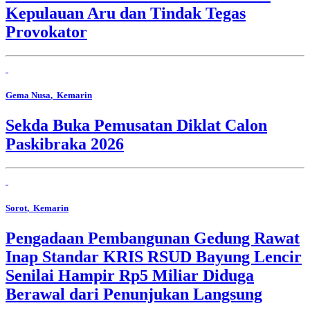
Kepulauan Aru dan Tindak Tegas
Provokator
Gema Nusa
, Kemarin
Sekda Buka Pemusatan Diklat Calon
Paskibraka 2026
Sorot
, Kemarin
Pengadaan Pembangunan Gedung Rawat
Inap Standar KRIS RSUD Bayung Lencir
Senilai Hampir Rp5 Miliar Diduga
Berawal dari Penunjukan Langsung