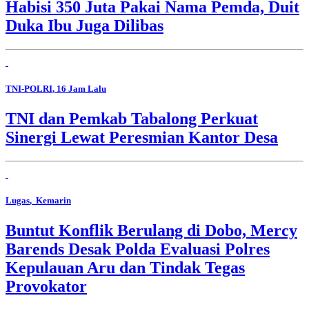
Habisi 350 Juta Pakai Nama Pemda, Duit
Duka Ibu Juga Dilibas
TNI-POLRI
, 16 Jam Lalu
TNI dan Pemkab Tabalong Perkuat
Sinergi Lewat Peresmian Kantor Desa
Lugas
, Kemarin
Buntut Konflik Berulang di Dobo, Mercy
Barends Desak Polda Evaluasi Polres
Kepulauan Aru dan Tindak Tegas
Provokator