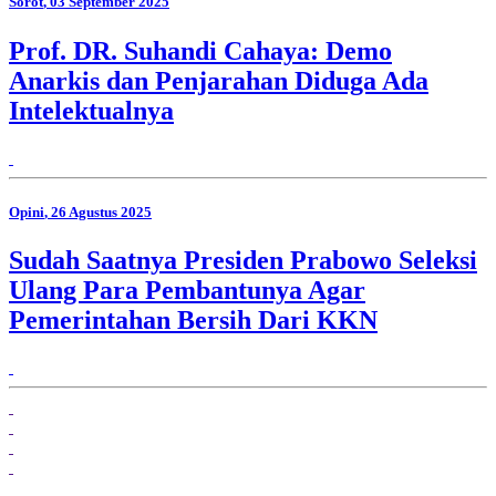
Sorot
, 03 September 2025
Prof. DR. Suhandi Cahaya: Demo
Anarkis dan Penjarahan Diduga Ada
Intelektualnya
Opini
, 26 Agustus 2025
Sudah Saatnya Presiden Prabowo Seleksi
Ulang Para Pembantunya Agar
Pemerintahan Bersih Dari KKN