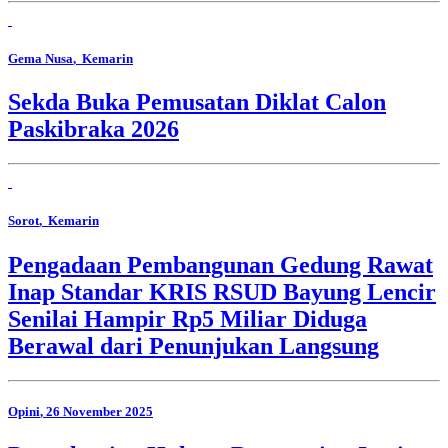
Gema Nusa
, Kemarin
Sekda Buka Pemusatan Diklat Calon
Paskibraka 2026
Sorot
, Kemarin
Pengadaan Pembangunan Gedung Rawat
Inap Standar KRIS RSUD Bayung Lencir
Senilai Hampir Rp5 Miliar Diduga
Berawal dari Penunjukan Langsung
Opini
, 26 November 2025