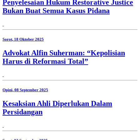
Penyelesaian Hukum Restorative Justice
Bukan Buat Semua Kasus Pidana
Sorot
, 18 Oktober 2025
Advokat Alfin Suherman: “Kepolisian
Harus di Reformasi Total”
Opini
, 08 September 2025
Kesaksian Ahli Diperlukan Dalam
Persidangan