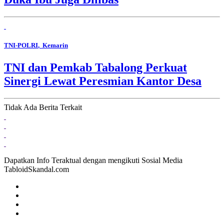
TNI-POLRI
, Kemarin
TNI dan Pemkab Tabalong Perkuat
Sinergi Lewat Peresmian Kantor Desa
Tidak Ada Berita Terkait
Dapatkan Info Teraktual dengan mengikuti Sosial Media
TabloidSkandal.com