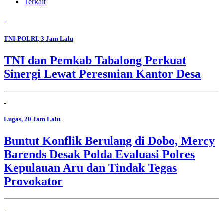
Terkait
TNI-POLRI
, 3 Jam Lalu
TNI dan Pemkab Tabalong Perkuat
Sinergi Lewat Peresmian Kantor Desa
Lugas
, 20 Jam Lalu
Buntut Konflik Berulang di Dobo, Mercy
Barends Desak Polda Evaluasi Polres
Kepulauan Aru dan Tindak Tegas
Provokator