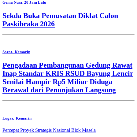
Gema Nusa
, 20 Jam Lalu
Sekda Buka Pemusatan Diklat Calon
Paskibraka 2026
Sorot
, Kemarin
Pengadaan Pembangunan Gedung Rawat
Inap Standar KRIS RSUD Bayung Lencir
Senilai Hampir Rp5 Miliar Diduga
Berawal dari Penunjukan Langsung
Lugas
, Kemarin
Percepat Proyek Strategis Nasional Blok Masela