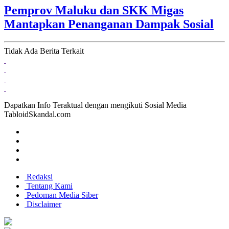
Pemprov Maluku dan SKK Migas
Mantapkan Penanganan Dampak Sosial
Tidak Ada Berita Terkait
Dapatkan Info Teraktual dengan mengikuti Sosial Media
TabloidSkandal.com
Redaksi
Tentang Kami
Pedoman Media Siber
Disclaimer