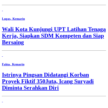
Lugas
, Kemarin
Wali Kota Kunjungi UPT Latihan Tenaga
Kerja, Siapkan SDM Kompeten dan Siap
Bersaing
Fakta
, Kemarin
Istrinya Pingsan Didatangi Korban
Proyek Fiktif 350Juta, Icang Suryadi
Diminta Serahkan Diri