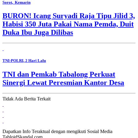
Sorot
, Kemarin
BURON! Icang Suryadi Raja Tipu Jilid 3,
Habisi 350 Juta Pakai Nama Pemda, Duit
Duka Ibu Juga Dilibas
TNI-POLRI
, 2 Hari Lalu
TNI dan Pemkab Tabalong Perkuat
Sinergi Lewat Peresmian Kantor Desa
Tidak Ada Berita Terkait
Dapatkan Info Teraktual dengan mengikuti Sosial Media
TabloidSkandal.com