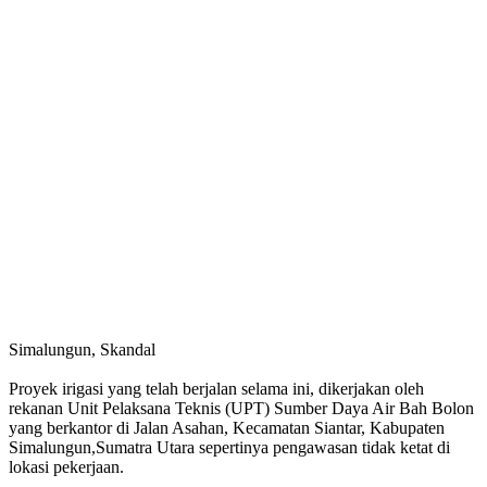
Simalungun, Skandal
Proyek irigasi yang telah berjalan selama ini, dikerjakan oleh
rekanan Unit Pelaksana Teknis (UPT) Sumber Daya Air Bah Bolon
yang berkantor di Jalan Asahan, Kecamatan Siantar, Kabupaten
Simalungun,Sumatra Utara sepertinya pengawasan tidak ketat di
lokasi pekerjaan.