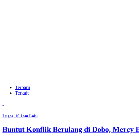
Terbaru
Terkait
Lugas
, 10 Jam Lalu
Buntut Konflik Berulang di Dobo, Mercy 