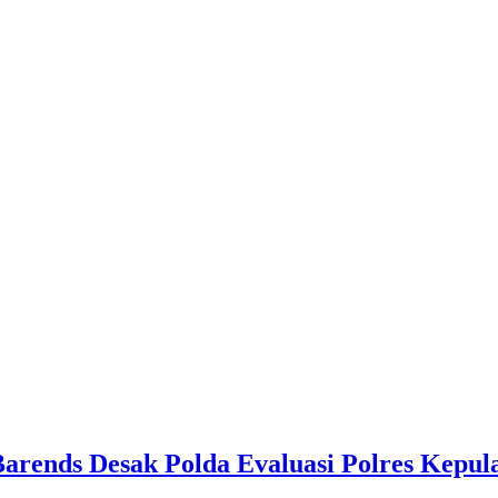
Barends Desak Polda Evaluasi Polres Kepu