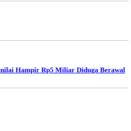
ilai Hampir Rp5 Miliar Diduga Berawal