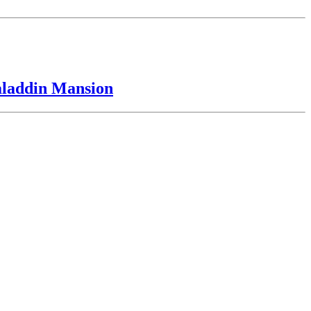
laddin Mansion