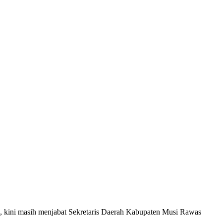
 kini masih menjabat Sekretaris Daerah Kabupaten Musi Rawas