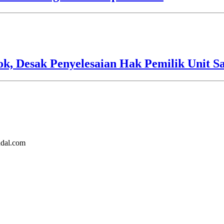
 Desak Penyelesaian Hak Pemilik Unit Sa
ndal.com