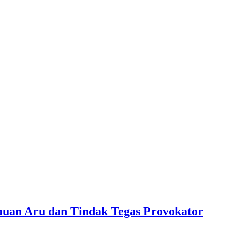
lauan Aru dan Tindak Tegas Provokator