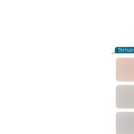
Terbar