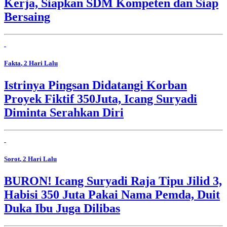
Kerja, Siapkan SDM Kompeten dan Siap
Bersaing
Fakta
, 2 Hari Lalu
Istrinya Pingsan Didatangi Korban
Proyek Fiktif 350Juta, Icang Suryadi
Diminta Serahkan Diri
Sorot
, 2 Hari Lalu
BURON! Icang Suryadi Raja Tipu Jilid 3,
Habisi 350 Juta Pakai Nama Pemda, Duit
Duka Ibu Juga Dilibas