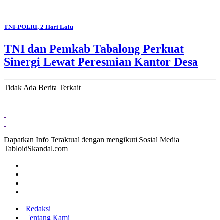
TNI-POLRI
, 2 Hari Lalu
TNI dan Pemkab Tabalong Perkuat
Sinergi Lewat Peresmian Kantor Desa
Tidak Ada Berita Terkait
Dapatkan Info Teraktual dengan mengikuti Sosial Media
TabloidSkandal.com
Redaksi
Tentang Kami