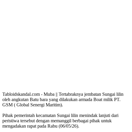
Tabloidskandal.com - Muba || Tertabraknya jembatan Sungai lilin
oleh angkutan Batu bara yang dilakukan armada Boat milik PT.
GSM ( Global Senergi Maritim).
Pihak pemerintah kecamatan Sungai lilin menindak lanjuti dari
peristiwa tersebut dengan memanggil berbagai pihak untuk
mengadakan rapat pada Rabu (06/05/26).