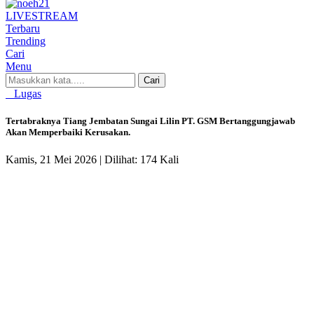
LIVE
STREAM
Terbaru
Trending
Cari
Menu
Cari
Lugas
Tertabraknya Tiang Jembatan Sungai Lilin PT. GSM Bertanggungjawab
Akan Memperbaiki Kerusakan.
Kamis, 21 Mei 2026 |
Dilihat: 174 Kali