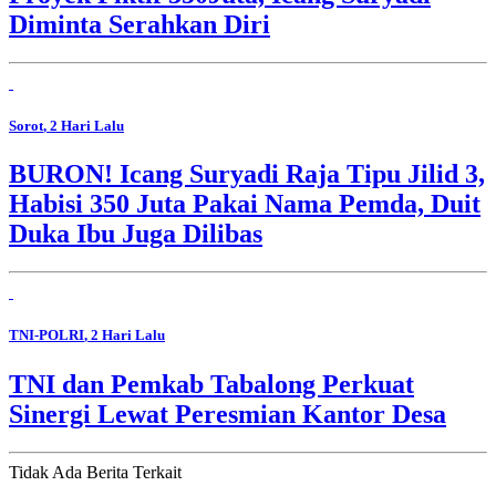
Diminta Serahkan Diri
Sorot
, 2 Hari Lalu
BURON! Icang Suryadi Raja Tipu Jilid 3,
Habisi 350 Juta Pakai Nama Pemda, Duit
Duka Ibu Juga Dilibas
TNI-POLRI
, 2 Hari Lalu
TNI dan Pemkab Tabalong Perkuat
Sinergi Lewat Peresmian Kantor Desa
Tidak Ada Berita Terkait