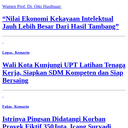
Wamen Prof. Dr. Otto Hasibuan:
“Nilai Ekonomi Kekayaan Intelektual
Jauh Lebih Besar Dari Hasil Tambang”
Lugas
, Kemarin
Wali Kota Kunjungi UPT Latihan Tenaga
Kerja, Siapkan SDM Kompeten dan Siap
Bersaing
Fakta
, Kemarin
Istrinya Pingsan Didatangi Korban
Proyek Fiktif 350Juta, Icang Suryadi