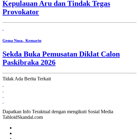
Kepulauan Aru dan Tindak Tegas
Provokator
Gema Nusa
, Kemarin
Sekda Buka Pemusatan Diklat Calon
Paskibraka 2026
Tidak Ada Berita Terkait
Dapatkan Info Teraktual dengan mengikuti Sosial Media
TabloidSkandal.com