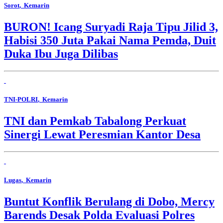
Sorot
, Kemarin
BURON! Icang Suryadi Raja Tipu Jilid 3,
Habisi 350 Juta Pakai Nama Pemda, Duit
Duka Ibu Juga Dilibas
TNI-POLRI
, Kemarin
TNI dan Pemkab Tabalong Perkuat
Sinergi Lewat Peresmian Kantor Desa
Lugas
, Kemarin
Buntut Konflik Berulang di Dobo, Mercy
Barends Desak Polda Evaluasi Polres