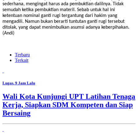
sederhana, mengingat harus ada pembuktian dalilnya. Tidak
semudah ketika pembuktian materil. Sebab untuk hal ini
ketentuan nominal ganti rugi tergantung dari hakim yang
mengadili. Namun bukan berarti tuntutan ganti rugi tersebut
ditolak, yang dapat menimbulkan asumsi adanya keberpihakan.
(Andi)
Terbaru
Terkait
Lugas
, 9 Jam Lalu
Wali Kota Kunjungi UPT Latihan Tenaga
Kerja, Siapkan SDM Kompeten dan Siap
Bersaing