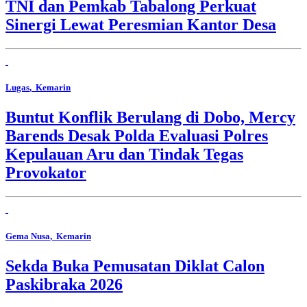
TNI dan Pemkab Tabalong Perkuat
Sinergi Lewat Peresmian Kantor Desa
Lugas
, Kemarin
Buntut Konflik Berulang di Dobo, Mercy
Barends Desak Polda Evaluasi Polres
Kepulauan Aru dan Tindak Tegas
Provokator
Gema Nusa
, Kemarin
Sekda Buka Pemusatan Diklat Calon
Paskibraka 2026