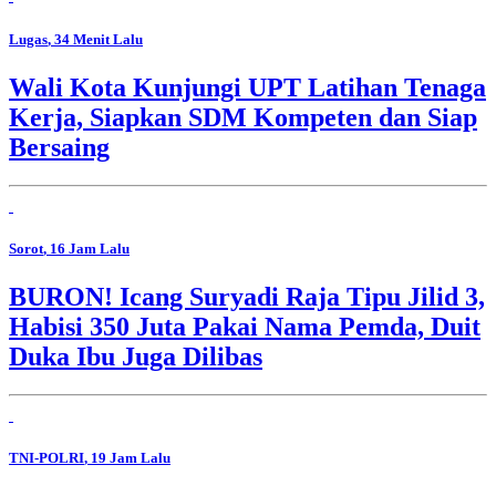
Lugas
, 34 Menit Lalu
Wali Kota Kunjungi UPT Latihan Tenaga
Kerja, Siapkan SDM Kompeten dan Siap
Bersaing
Sorot
, 16 Jam Lalu
BURON! Icang Suryadi Raja Tipu Jilid 3,
Habisi 350 Juta Pakai Nama Pemda, Duit
Duka Ibu Juga Dilibas
TNI-POLRI
, 19 Jam Lalu