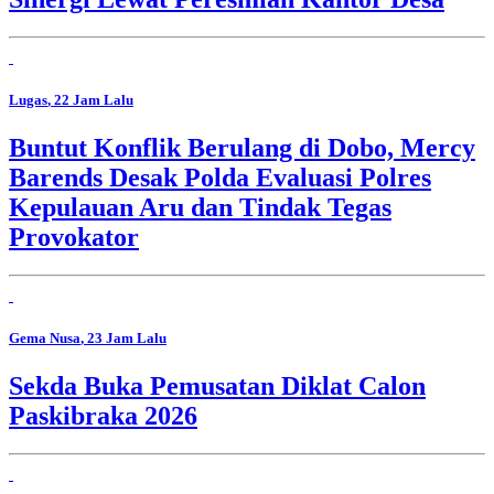
Lugas
, 22 Jam Lalu
Buntut Konflik Berulang di Dobo, Mercy
Barends Desak Polda Evaluasi Polres
Kepulauan Aru dan Tindak Tegas
Provokator
Gema Nusa
, 23 Jam Lalu
Sekda Buka Pemusatan Diklat Calon
Paskibraka 2026