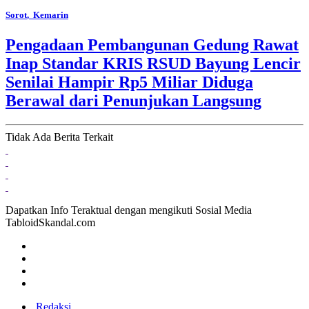
Sorot
, Kemarin
Pengadaan Pembangunan Gedung Rawat
Inap Standar KRIS RSUD Bayung Lencir
Senilai Hampir Rp5 Miliar Diduga
Berawal dari Penunjukan Langsung
Tidak Ada Berita Terkait
Dapatkan Info Teraktual dengan mengikuti Sosial Media
TabloidSkandal.com
Redaksi