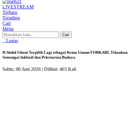
LIVE
STREAM
Terbaru
Trending
Cari
Menu
Cari
Lugas
H Abdul Ghoni Terpilih Lagi sebagai Ketua Umum FORKABI, Tekankan
Semangat Inklusif dan Pelestarian Budaya
Sabtu, 06 Juni 2026 |
Dilihat: 403 Kali