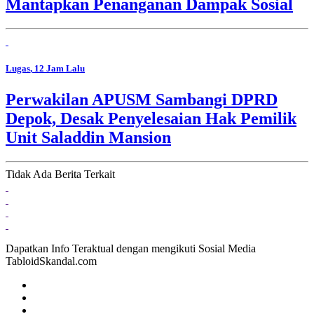
Mantapkan Penanganan Dampak Sosial
Lugas
, 12 Jam Lalu
Perwakilan APUSM Sambangi DPRD
Depok, Desak Penyelesaian Hak Pemilik
Unit Saladdin Mansion
Tidak Ada Berita Terkait
Dapatkan Info Teraktual dengan mengikuti Sosial Media
TabloidSkandal.com