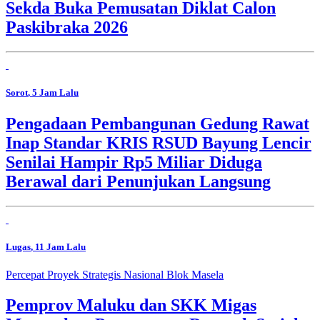
Sekda Buka Pemusatan Diklat Calon
Paskibraka 2026
Sorot
, 5 Jam Lalu
Pengadaan Pembangunan Gedung Rawat
Inap Standar KRIS RSUD Bayung Lencir
Senilai Hampir Rp5 Miliar Diduga
Berawal dari Penunjukan Langsung
Lugas
, 11 Jam Lalu
Percepat Proyek Strategis Nasional Blok Masela
Pemprov Maluku dan SKK Migas