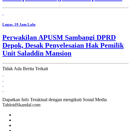
Lugas
, 19 Jam Lalu
Perwakilan APUSM Sambangi DPRD
Depok, Desak Penyelesaian Hak Pemilik
Unit Saladdin Mansion
Tidak Ada Berita Terkait
Dapatkan Info Teraktual dengan mengikuti Sosial Media
TabloidSkandal.com