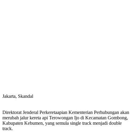
Jakarta, Skandal
Direktorat Jenderal Perkeretaapian Kementerian Perhubungan akan
merubah jalur kereta api Terowongan Ijo di Kecamatan Gombong,
Kabupaten Kebumen, yang semula single track menjadi double
track.