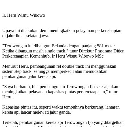
Ir. Heru Wisnu Wibowo
Upaya ini dilakukan demi meningkatkan pelayanan perkeretaapian
di jalur lintas selatan jawa.
"Terowongan itu dibangun Belanda dengan panjang 581 meter.
Ketika dibangun masih single track," tutur Direktur Prasarana Ditjen
Perkeretaapian Kemenhub, Ir Heru Wisnu Wibowo MSc.
Menurut Heru, pembangunan rel double track ini menggunakan
sistem step track, sehingga memperkecil atau memudahkan
pembangunan jalur kereta api.
"Saya berharap, bila pembangunan Terowongan Ijo selesai, akan
meningkatkan pelayanan kapasitas pintas perkeretaapiaan," tutur
Heru.
Kapasitas pintas itu, seperti waktu tempuhnya berkurang, lantaran
kereta api lancar melewati jalur ganda.
Terlebih, pembangunan kereta api Terowongan Ijo yang ditargetkan