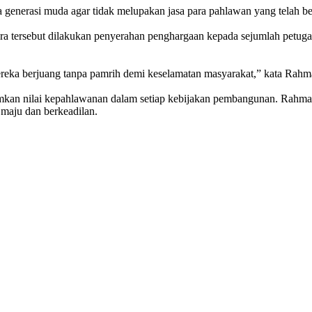
 generasi muda agar tidak melupakan jasa para pahlawan yang telah 
ra tersebut dilakukan penyerahan penghargaan kepada sejumlah petuga
reka berjuang tanpa pamrih demi keselamatan masyarakat,” kata Rahm
kan nilai kepahlawanan dalam setiap kebijakan pembangunan. Rahmat
maju dan berkeadilan.