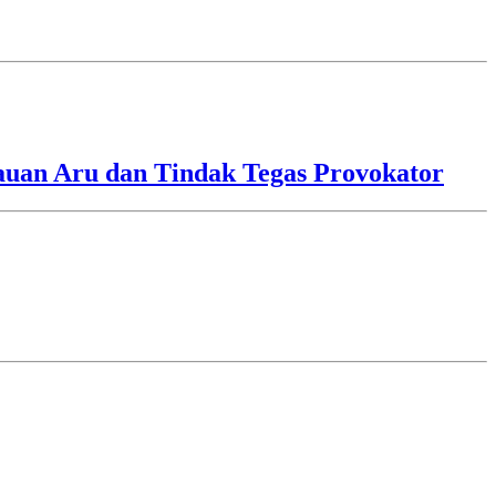
lauan Aru dan Tindak Tegas Provokator