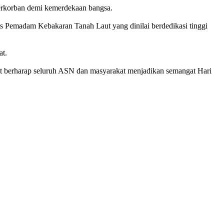
berkorban demi kemerdekaan bangsa.
s Pemadam Kebakaran Tanah Laut yang dinilai berdedikasi tinggi
at.
 berharap seluruh ASN dan masyarakat menjadikan semangat Hari