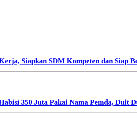
Kerja, Siapkan SDM Kompeten dan Siap Be
Habisi 350 Juta Pakai Nama Pemda, Duit D