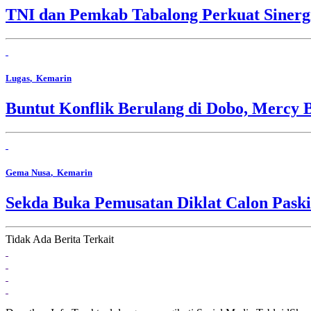
TNI dan Pemkab Tabalong Perkuat Sinerg
Lugas
, Kemarin
Buntut Konflik Berulang di Dobo, Mercy 
Gema Nusa
, Kemarin
Sekda Buka Pemusatan Diklat Calon Pask
Tidak Ada Berita Terkait