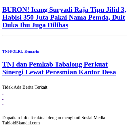
BURON! Icang Suryadi Raja Tipu Jilid 3,
Habisi 350 Juta Pakai Nama Pemda, Duit
Duka Ibu Juga Dilibas
TNI-POLRI
, Kemarin
TNI dan Pemkab Tabalong Perkuat
Sinergi Lewat Peresmian Kantor Desa
Tidak Ada Berita Terkait
Dapatkan Info Teraktual dengan mengikuti Sosial Media
TabloidSkandal.com