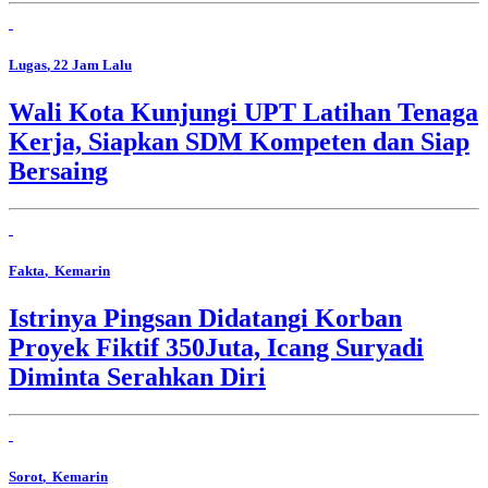
Lugas
, 22 Jam Lalu
Wali Kota Kunjungi UPT Latihan Tenaga
Kerja, Siapkan SDM Kompeten dan Siap
Bersaing
Fakta
, Kemarin
Istrinya Pingsan Didatangi Korban
Proyek Fiktif 350Juta, Icang Suryadi
Diminta Serahkan Diri
Sorot
, Kemarin