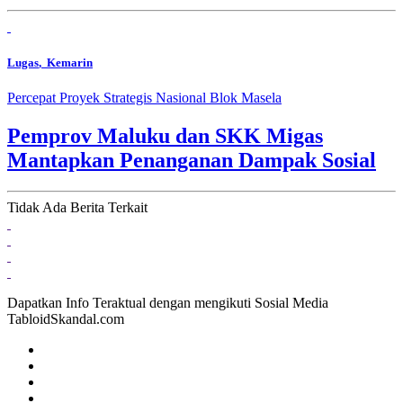
Lugas
, Kemarin
Percepat Proyek Strategis Nasional Blok Masela
Pemprov Maluku dan SKK Migas
Mantapkan Penanganan Dampak Sosial
Tidak Ada Berita Terkait
Dapatkan Info Teraktual dengan mengikuti Sosial Media
TabloidSkandal.com