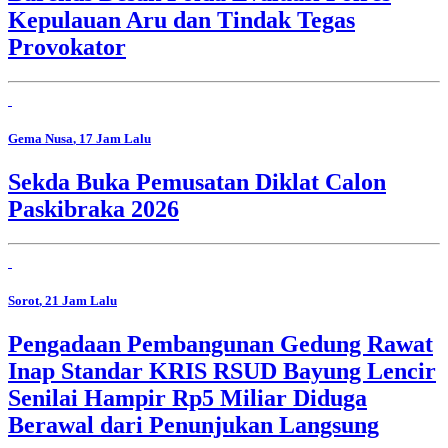
Kepulauan Aru dan Tindak Tegas
Provokator
Gema Nusa
, 17 Jam Lalu
Sekda Buka Pemusatan Diklat Calon
Paskibraka 2026
Sorot
, 21 Jam Lalu
Pengadaan Pembangunan Gedung Rawat
Inap Standar KRIS RSUD Bayung Lencir
Senilai Hampir Rp5 Miliar Diduga
Berawal dari Penunjukan Langsung