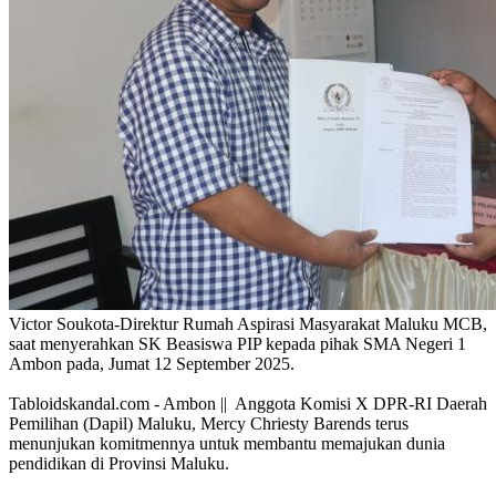
Victor Soukota-Direktur Rumah Aspirasi Masyarakat Maluku MCB,
saat menyerahkan SK Beasiswa PIP kepada pihak SMA Negeri 1
Ambon pada, Jumat 12 September 2025.
Tabloidskandal.com - Ambon || Anggota Komisi X DPR-RI Daerah
Pemilihan (Dapil) Maluku, Mercy Chriesty Barends terus
menunjukan komitmennya untuk membantu memajukan dunia
pendidikan di Provinsi Maluku.