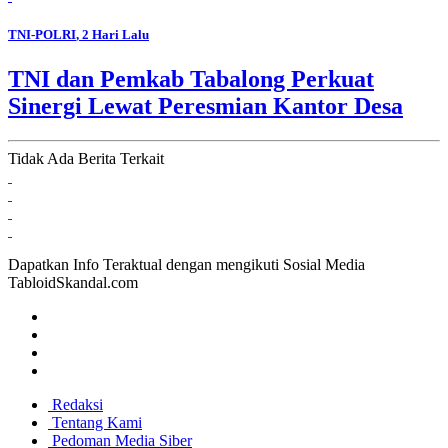
TNI-POLRI
, 2 Hari Lalu
TNI dan Pemkab Tabalong Perkuat
Sinergi Lewat Peresmian Kantor Desa
Tidak Ada Berita Terkait
Dapatkan Info Teraktual dengan mengikuti Sosial Media
TabloidSkandal.com
Redaksi
Tentang Kami
Pedoman Media Siber