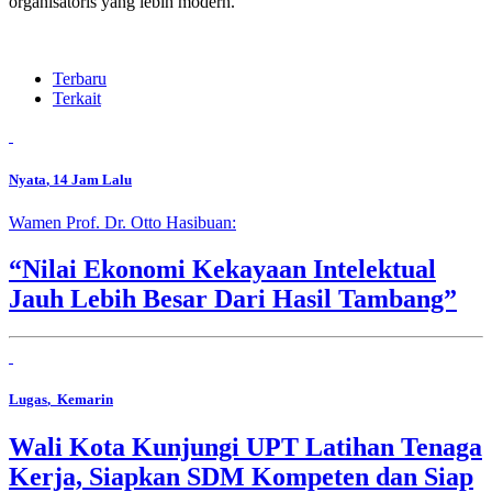
organisatoris yang lebih modern.
Terbaru
Terkait
Nyata
, 14 Jam Lalu
Wamen Prof. Dr. Otto Hasibuan:
“Nilai Ekonomi Kekayaan Intelektual
Jauh Lebih Besar Dari Hasil Tambang”
Lugas
, Kemarin
Wali Kota Kunjungi UPT Latihan Tenaga
Kerja, Siapkan SDM Kompeten dan Siap