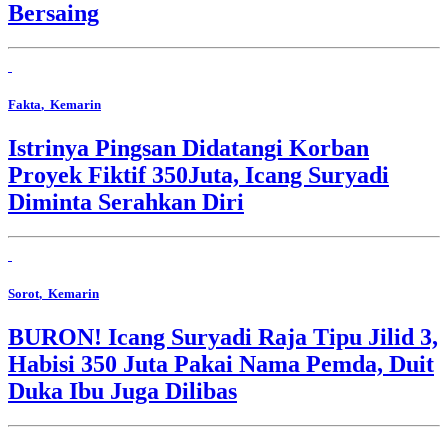
Bersaing
Fakta
, Kemarin
Istrinya Pingsan Didatangi Korban
Proyek Fiktif 350Juta, Icang Suryadi
Diminta Serahkan Diri
Sorot
, Kemarin
BURON! Icang Suryadi Raja Tipu Jilid 3,
Habisi 350 Juta Pakai Nama Pemda, Duit
Duka Ibu Juga Dilibas