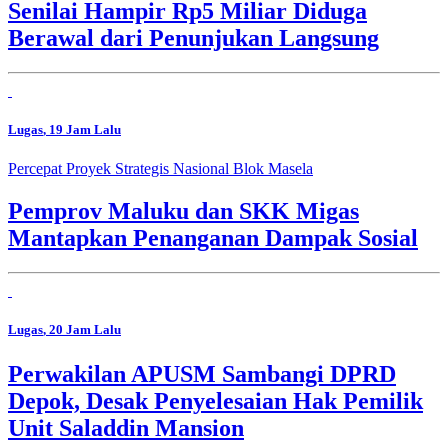
Senilai Hampir Rp5 Miliar Diduga
Berawal dari Penunjukan Langsung
Lugas
, 19 Jam Lalu
Percepat Proyek Strategis Nasional Blok Masela
Pemprov Maluku dan SKK Migas
Mantapkan Penanganan Dampak Sosial
Lugas
, 20 Jam Lalu
Perwakilan APUSM Sambangi DPRD
Depok, Desak Penyelesaian Hak Pemilik
Unit Saladdin Mansion