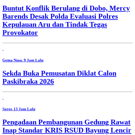
Buntut Konflik Berulang di Dobo, Mercy
Barends Desak Polda Evaluasi Polres
Kepulauan Aru dan Tindak Tegas
Provokator
Gema Nusa
, 9 Jam Lalu
Sekda Buka Pemusatan Diklat Calon
Paskibraka 2026
Sorot
, 13 Jam Lalu
Pengadaan Pembangunan Gedung Rawat
Inap Standar KRIS RSUD Bayung Lencir